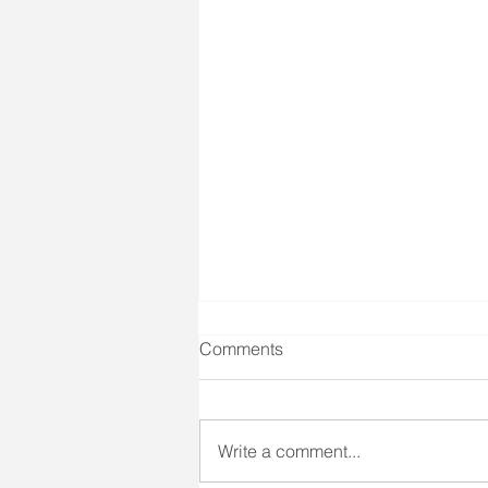
Comments
Write a comment...