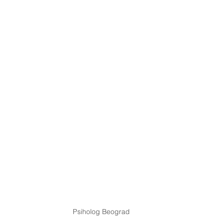
Psiholog Beograd