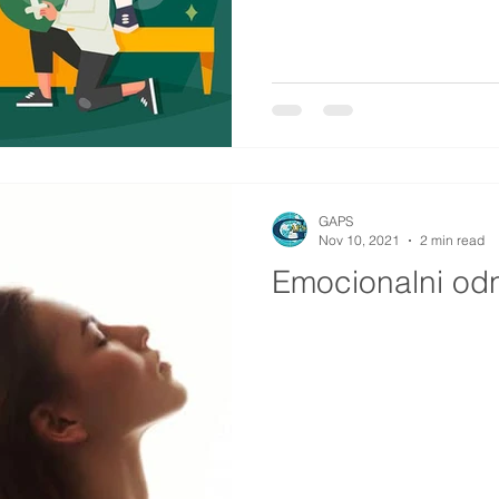
GAPS
Nov 10, 2021
2 min read
Emocionalni od