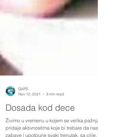
GAPS
Nov 12, 2021
3 min read
Dosada kod dece