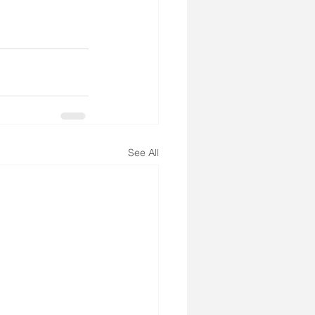
See All